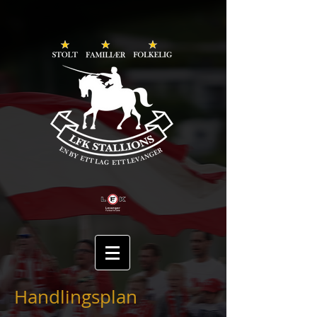
Handlingsplan