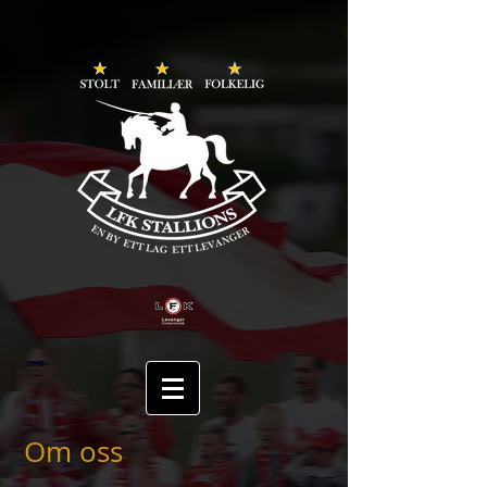
Om oss